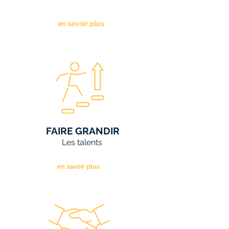
en savoir plus
FAIRE GRANDIR
Les talents
en savoir plus