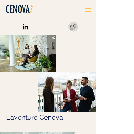
L'aventure Cenova