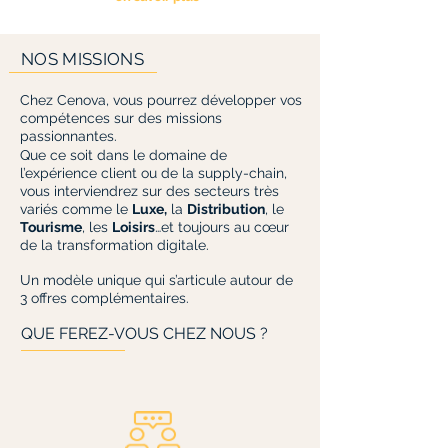
NOS MISSIONS
Chez Cenova, vous pourrez développer vos
compétences sur des missions
passionnantes.
Que ce soit dans le domaine de
l’expérience client ou de la supply-chain,
vous interviendrez sur des secteurs très
variés comme le
Luxe,
la
Distribution
, le
Tourisme
, les
Loisirs
…et toujours au cœur
de la transformation digitale.
Un modèle unique qui s’articule autour de
3 offres complémentaires.
QUE FEREZ-VOUS CHEZ NOUS ?