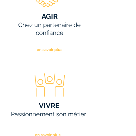
AGIR
Chez un partenaire de
confiance
en savoir plus
VIVRE
Passionnément son métier
en savoir plus