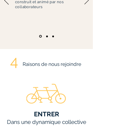
construit et animé par nos
collaborateurs
4
Raisons de nous rejoindre
ENTRER
Dans une dynamique collective